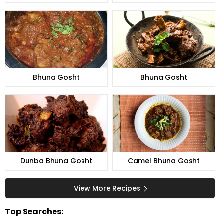
Bhuna Gosht
Bhuna Gosht
Dunba Bhuna Gosht
Camel Bhuna Gosht
View More Recipes
Top Searches: