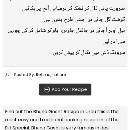
ضرورت پانی ڈال کر ڈھک کر درمیانی آنچ پر پکائیں
گوشت گل جائے تو اچھی طرح بھون لیں
تیل اوپر آجائے تو جائفل جاوتری پاوٴڈر شامل کر کے چولہے
سے اتار لیں
سرونگ ڈش میں نکال کر پیش کریں
Posted By: Rehma, Lahore
Add Your Recipe
Find out the
Bhuna Gosht Recipe in Urdu
this is the
most easy and traditional cooking recipe in all the
Eid Special
. Bhuna Gosht is very famous in desi