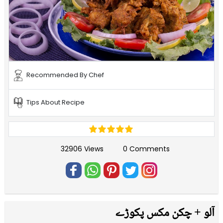
Recommended By Chef
Tips About Recipe
32906 Views
0 Comments
آلو + چکن مکس پکوڑے