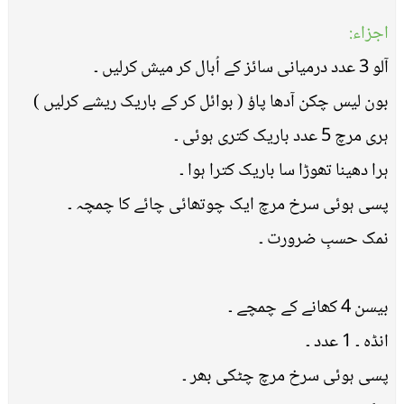
اجزاء:
آلو 3 عدد درمیانی سائز کے اُبال کر میش کرلیں ۔
بون لیس چکن آدھا پاؤ ( بوائل کر کے باریک ریشے کرلیں )
ہری مرچ 5 عدد باریک کتری ہوئی ۔
ہرا دھینا تھوڑا سا باریک کترا ہوا ۔
پسی ہوئی سرخ مرچ ایک چوتھائی چائے کا چمچہ ۔
نمک حسبِ ضرورت ۔
بیسن 4 کھانے کے چمچے ۔
انڈہ ۔ 1 عدد ۔
پسی ہوئی سرخ مرچ چٹکی بھر ۔