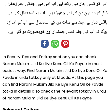
اس کو کسی جار میں رکھ لیں اب اس میں چٹکی بھر زعفران
ڈال کر دو تین دن کے لئے چھوڑ دیں ۔ اب یہ استعمال کے لئے
بالکل تیار ہے ،چھ سے سات دن کے استعمال سے آپ کو اندازہ
ہوگا کہ آپ کی جلد کتنی چمکدار اور خوبصورت ہو گئی ہے۔
In
Beauty Tips and Totkay
section you can check
Naram Mulaim Jild Ke Liye Kenu Oil Ke Fayde
in most
easiest way. Find Naram Mulaim Jild Ke Liye Kenu Oil Ke
Fayde in
urdu totkay
only at kfoods. At this page you
can find Naram Mulaim Jild Ke Liye Kenu Oil Ke Fayde
totka in details also check the relevant totkay in Urdu
of Naram Mulaim Jild Ke Liye Kenu Oil Ke Fayde.
Relevant Totkay