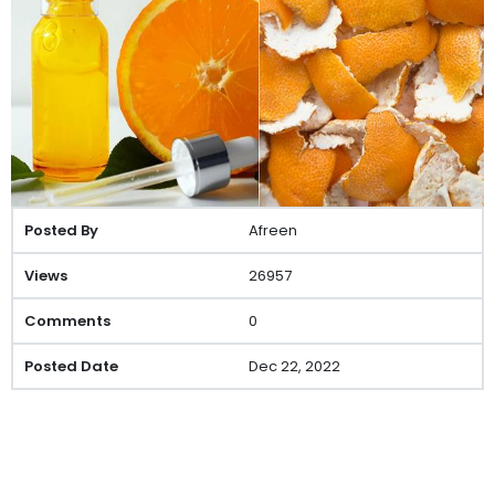
Afreen
26957
0
Dec 22, 2022