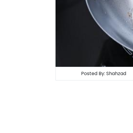
Posted By:
Shahzad