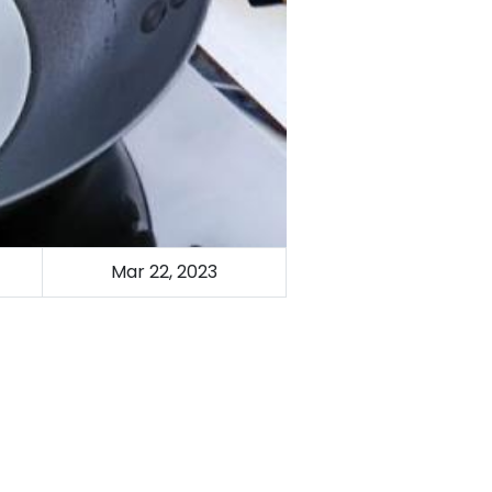
Mar 22, 2023