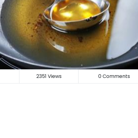
2351
Views
0
Comments