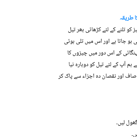
ا طریقہ
ز کو تلنے کے لئے کڑھائی بھر تیل
بھی ہو جاتا ہے اور اس میں تلی ہوئی
مہنگائی کے اس دور میں چیزوں کا
ہم آپ کے لئے تیل کو دوبارہ نیا
 صاف اور نقصان دہ اجزاء سے پاک کر
ں۔