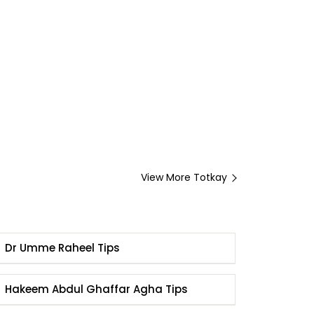
View More Totkay
Dr Umme Raheel Tips
Hakeem Abdul Ghaffar Agha Tips