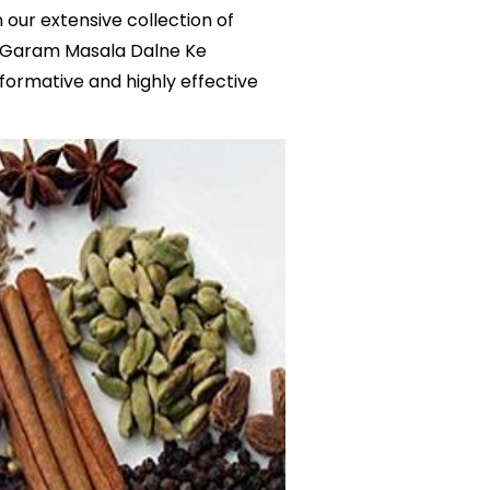
our extensive collection of
n Garam Masala Dalne Ke
formative and highly effective