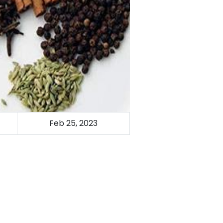
Feb 25, 2023