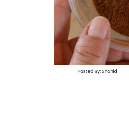
Posted By:
Shahid