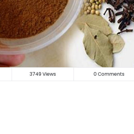
3749
Views
0
Comments