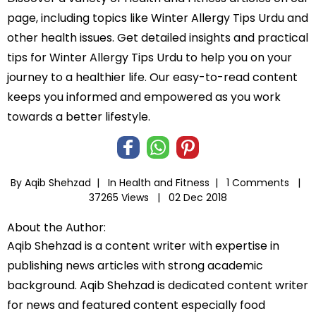
page, including topics like Winter Allergy Tips Urdu and
other health issues. Get detailed insights and practical
tips for Winter Allergy Tips Urdu to help you on your
journey to a healthier life. Our easy-to-read content
keeps you informed and empowered as you work
towards a better lifestyle.
By Aqib Shehzad |
In
Health and Fitness
|
1 Comments |
37265 Views |
02 Dec 2018
About the Author:
Aqib Shehzad is a content writer with expertise in
publishing news articles with strong academic
background. Aqib Shehzad is dedicated content writer
for news and featured content especially food