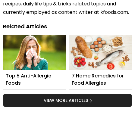
recipes, daily life tips & tricks related topics and
currently employed as content writer at kfoods.com.
Related Articles
Top 5 Anti-Allergic
7 Home Remedies for
Foods
Food Allergies
VIEW MORE ARTICLES