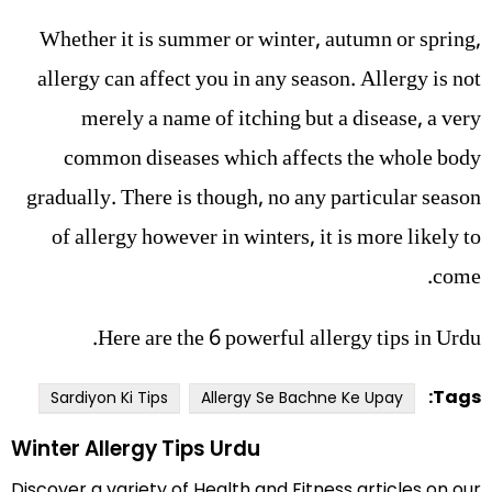
Whether it is summer or winter, autumn or spring,
allergy can affect you in any season. Allergy is not
merely a name of itching but a disease, a very
common diseases which affects the whole body
gradually. There is though, no any particular season
of allergy however in winters, it is more likely to
come.
Here are the 6 powerful allergy tips in Urdu.
Tags:
Sardiyon Ki Tips
Allergy Se Bachne Ke Upay
Winter Allergy Tips Urdu
Discover a variety of Health and Fitness articles on our