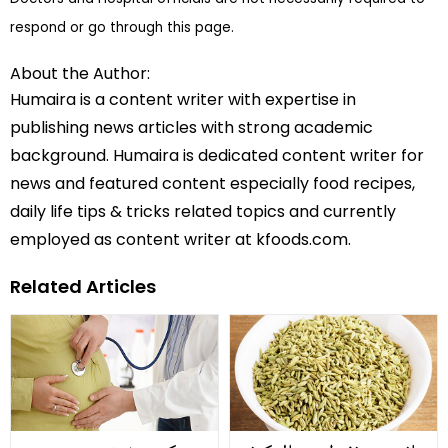
respond or go through this page.
About the Author:
Humaira is a content writer with expertise in
publishing news articles with strong academic
background. Humaira is dedicated content writer for
news and featured content especially food recipes,
daily life tips & tricks related topics and currently
employed as content writer at kfoods.com.
Related Articles