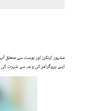
مشہور اینکرز اور ہوسٹ سے متعلق آپ
اپنے پروگرامز کی وجہ سے شہرت کی ب