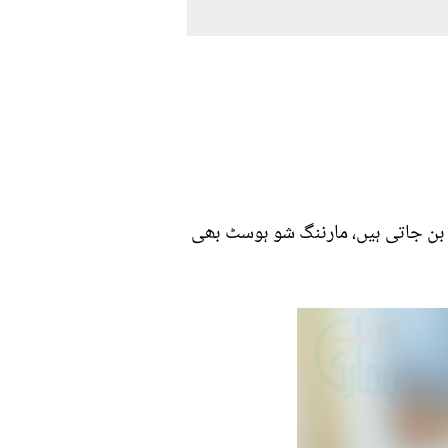
بن جاتی ہیں، مارننگ شو ہوسٹ بھی