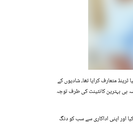
ٹرینڈ متعارف کرایا تھا، شادیوں کے
ہ ہی بہترین کانٹینٹ کی طرف توجہ
کیا اور اپنی اداکاری سے سب کو دنگ