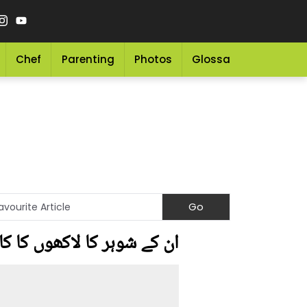
Chef
Parenting
Photos
Glossary
Grocery 
ان کے شوہر کا لاکھوں کا کار