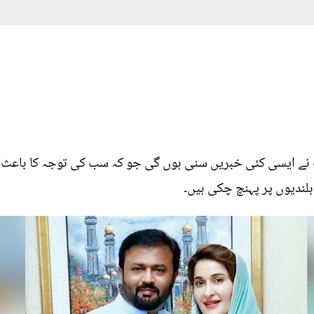
 نے ایسی کئی خبریں سنی ہوں گی جو کہ سب کی توجہ کا باعث 
لندیوں پر پہنچ چکی ہیں۔