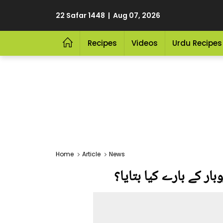
22 Safar 1448 | Aug 07, 2026
Recipes
Videos
Urdu Recipes
Home
Article
News
ار کے بارے کیا بتایا؟