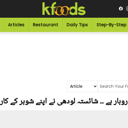
Articles
Restaurant
Daily Tips
Step-By-Step
وبار ہے ۔۔ شائستہ لودھی نے اپنے شوہر کے کاروب