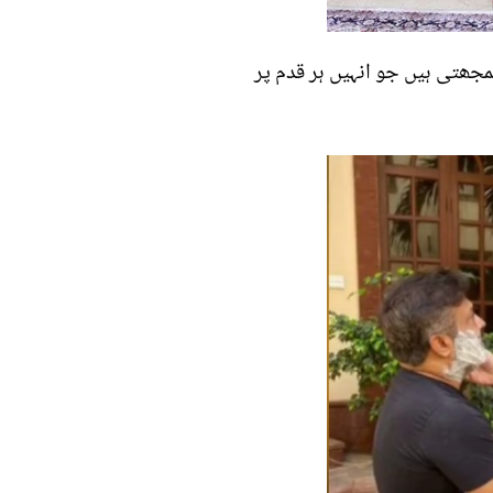
جھتی ہیں جو انہیں ہر قدم پر