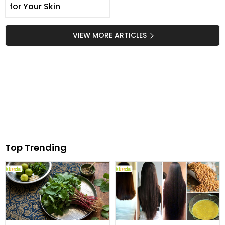
for Your Skin
VIEW MORE ARTICLES
Top Trending