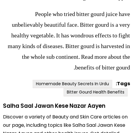
People who tried bitter gourd juice have
unbelievably beautiful face. Bitter gourd is a very
healthy vegetable. It has wondrous effects to fight
many kinds of diseases. Bitter gourd is harvested in
the whole sub continent. Read more about the
benefits of bitter gourd.
Tags:
Homemade Beauty Secrets In Urdu
Bitter Gourd Health Benefits
Salha Saal Jawan Kese Nazar Aayen
Discover a variety of Beauty and Skin Care articles on
our page, including topics like Salha Saal Jawan Kese