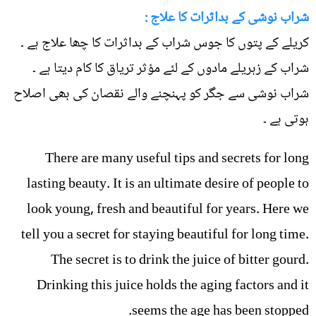
شراب نوشی کے بداثرات کا علاج :
کریلے کے پتوں کا جوس شراب کے بداثرات کا چھا علاج ہے ۔
شراب کے زہریلے مادوں کے لئے مؤثر تریاق کا کام دیتا ہے ۔
شراب نوشی سے جگر کو پہنچنے والے نقصان کی بھی اصلاح
ہوتی ہے ۔
There are many useful tips and secrets for long
lasting beauty. It is an ultimate desire of people to
look young, fresh and beautiful for years. Here we
tell you a secret for staying beautiful for long time.
The secret is to drink the juice of bitter gourd.
Drinking this juice holds the aging factors and it
seems the age has been stopped.