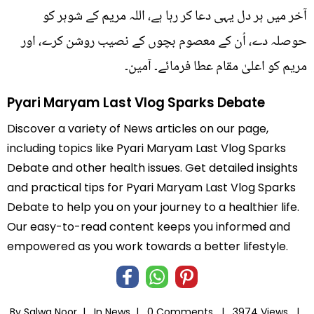
آخر میں ہر دل یہی دعا کر رہا ہے، اللہ مریم کے شوہر کو
حوصلہ دے، اُن کے معصوم بچوں کے نصیب روشن کرے، اور
مریم کو اعلیٰ مقام عطا فرمائے۔ آمین۔
Pyari Maryam Last Vlog Sparks Debate
Discover a variety of News articles on our page,
including topics like Pyari Maryam Last Vlog Sparks
Debate and other health issues. Get detailed insights
and practical tips for Pyari Maryam Last Vlog Sparks
Debate to help you on your journey to a healthier life.
Our easy-to-read content keeps you informed and
empowered as you work towards a better lifestyle.
By Salwa Noor |
In
News
|
0 Comments |
3974 Views |