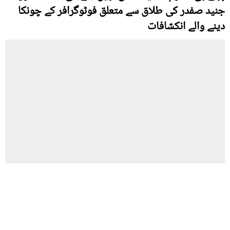
جنید صفدر کی طلاق سے متعلق فوٹوگرافر کے چونکا
دینے والے انکشافات