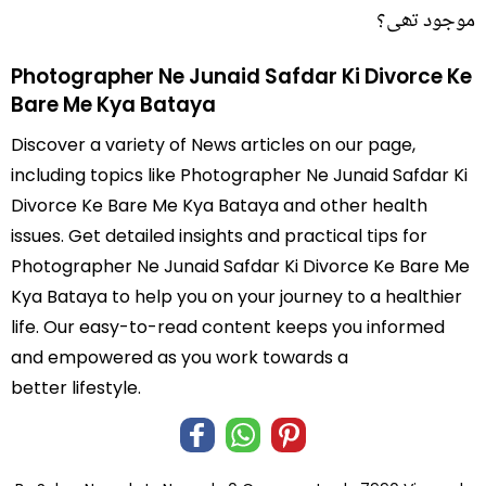
موجود تھی؟
Photographer Ne Junaid Safdar Ki Divorce Ke
Bare Me Kya Bataya
Discover a variety of News articles on our page,
including topics like Photographer Ne Junaid Safdar Ki
Divorce Ke Bare Me Kya Bataya and other health
issues. Get detailed insights and practical tips for
Photographer Ne Junaid Safdar Ki Divorce Ke Bare Me
Kya Bataya to help you on your journey to a healthier
life. Our easy-to-read content keeps you informed
and empowered as you work towards a
better lifestyle.