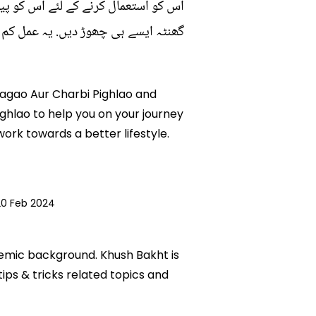
اس کو استعمال کرنے کے لئے اس کو پی
گھنٹہ ایسے ہی چھوڑ دیں. یہ عمل کم
r Lagao Aur Charbi Pighlao and
Pighlao to help you on your journey
rk towards a better lifestyle.
20 Feb 2024
ademic background. Khush Bakht is
tips & tricks related topics and