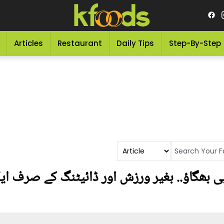
Articles
Restaurant
Daily Tips
Step-By-Step
ی بھگاؤ.. بغیر ورزش اور ڈائیٹنگ کے صرف ایک