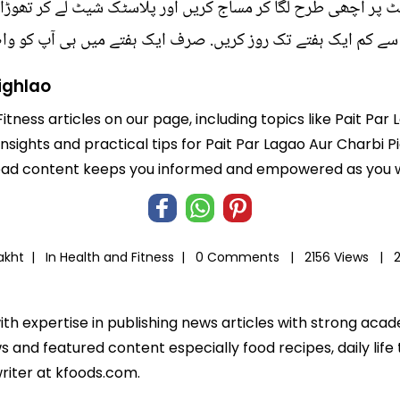
ٹ پر اچھی طرح لگا کر مساج کریں اور پلاسٹک شیٹ لے کر تھوڑا ٹ
 سے کم ایک ہفتے تک روز کریں. صرف ایک ہفتے میں ہی آپ کو 
ighlao
itness articles on our page, including topics like Pait Pa
insights and practical tips for Pait Par Lagao Aur Charbi 
-read content keeps you informed and empowered as you wo
Bakht |
In
Health and Fitness
|
0 Comments |
2156 Views |
ith expertise in publishing news articles with strong ac
 and featured content especially food recipes, daily life 
riter at kfoods.com.