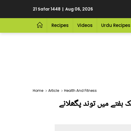
21 Safar 1448 | Aug 06, 2026
Recipes
Videos
Urdu Recipes
Home
Article
Health And Fitness
 ہفتے میں توند پگھلانے