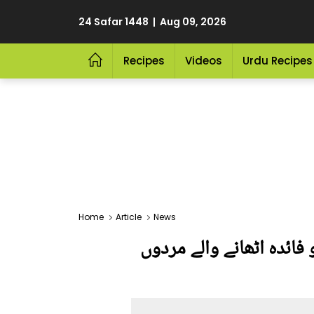
24 Safar 1448 | Aug 09, 2026
Recipes
Videos
Urdu Recipes
Home
Article
News
ائدہ اٹھانے والے مردوں