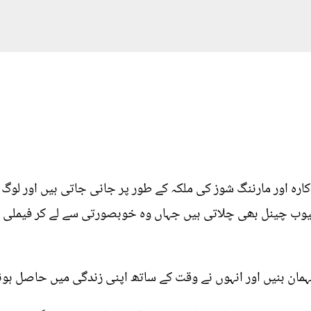
کارہ اور مارننگ شوز کی ملکہ کے طور پر جانی جاتی ہیں اور لو
 یوٹیوب چینل بھی چلاتی ہیں جہاں وہ خوبصورتی سے لے کر فیمل
ہمان بنیں اور انہوں نے وقت کے ساتھ اپنی زندگی میں حاصل ہون