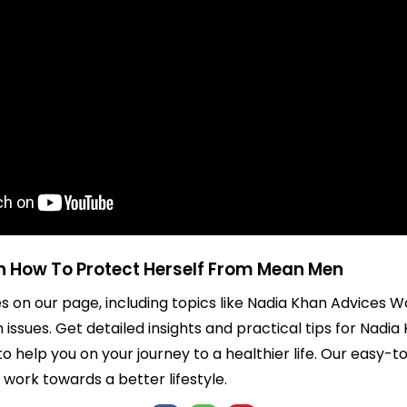
 How To Protect Herself From Mean Men
les on our page, including topics like Nadia Khan Advices
issues. Get detailed insights and practical tips for Na
 help you on your journey to a healthier life. Our easy-
ork towards a better lifestyle.