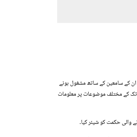
گ ان کے سامعین کے ساتھ مشغول ہونے
ی تک کے مختلف موضوعات پر معلومات
ے والی حکمت کو شیئر کیا۔