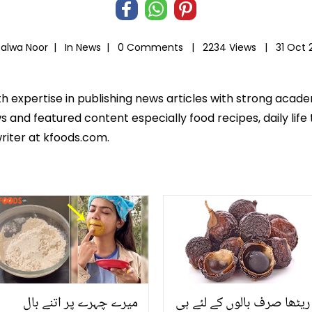
Salwa Noor |
In
News
|
0 Comments |
2234 Views |
31 Oct 
th expertise in publishing news articles with strong acad
 and featured content especially food recipes, daily life 
riter at kfoods.com.
ریٹھا صرف بالوں کے لئے ہی
میرے چہرے پر اتنے بال