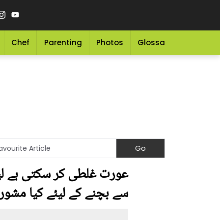
Chef
Parenting
Photos
Glossary
Grocery 
عورت غلطی کر سکتی ہے لیک
سے بچنے کے لیئے کیا مشورہ