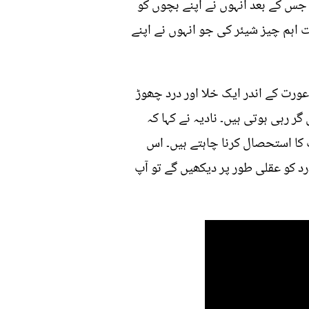
 جس کے بعد انہوں نے اپنے بچوں کو
ہت اہم چیز شیئر کی جو انہوں نے اپنے
عورت کے اندر ایک خلا اور درد چھوڑ
 رہی ہوتی ہیں۔ نادیہ نے کہا کہ
ا استحصال کرنا چاہتے ہیں۔ اس
د کو عقلی طور پر دیکھیں گے تو آپ