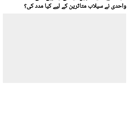
واحدی نے سیلاب متاثرین کے لیے کیا مدد کی؟