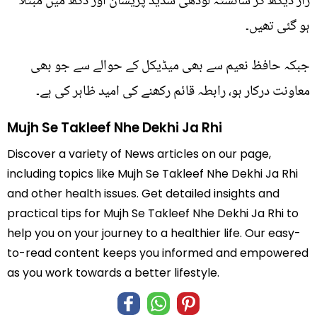
زار دیکھ کر شائستہ لودھی شدید پریشان اور دکھ میں مبتلا
ہو گئی تھیں۔
جبکہ حافظ نعیم سے بھی میڈیکل کے حوالے سے جو بھی
معاونت درکار ہو، رابطہ قائم رکھنے کی امید ظاہر کی ہے۔
Mujh Se Takleef Nhe Dekhi Ja Rhi
Discover a variety of News articles on our page,
including topics like Mujh Se Takleef Nhe Dekhi Ja Rhi
and other health issues. Get detailed insights and
practical tips for Mujh Se Takleef Nhe Dekhi Ja Rhi to
help you on your journey to a healthier life. Our easy-
to-read content keeps you informed and empowered
as you work towards a better lifestyle.