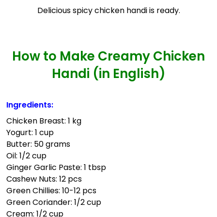
Delicious spicy chicken handi is ready.
How to Make Creamy Chicken
Handi (in English)
Ingredients:
Chicken Breast: 1 kg
Yogurt: 1 cup
Butter: 50 grams
Oil: 1/2 cup
Ginger Garlic Paste: 1 tbsp
Cashew Nuts: 12 pcs
Green Chillies: 10-12 pcs
Green Coriander: 1/2 cup
Cream: 1/2 cup