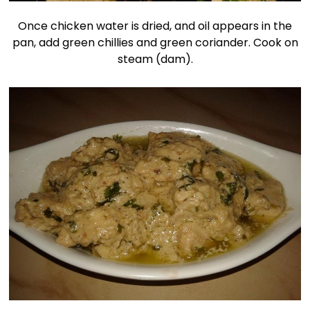
Once chicken water is dried, and oil appears in the
pan, add green chillies and green coriander. Cook on
steam (dam).