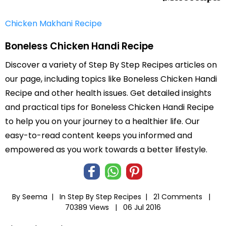
Chicken Makhani Recipe
Boneless Chicken Handi Recipe
Discover a variety of Step By Step Recipes articles on
our page, including topics like Boneless Chicken Handi
Recipe and other health issues. Get detailed insights
and practical tips for Boneless Chicken Handi Recipe
to help you on your journey to a healthier life. Our
easy-to-read content keeps you informed and
empowered as you work towards a better lifestyle.
By Seema |
In
Step By Step Recipes
|
21 Comments |
70389 Views |
06 Jul 2016