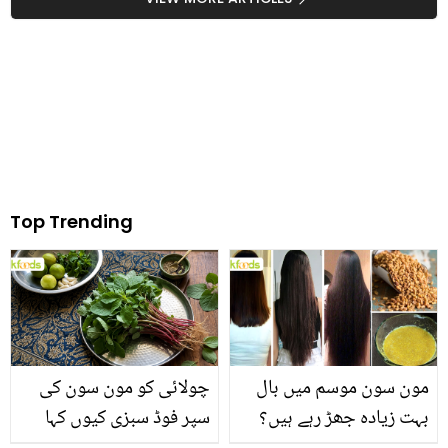
Top Trending
مون سون موسم میں بال
چولائی کو مون سون کی
بہت زیادہ جھڑ رہے ہیں؟
سپر فوڈ سبزی کیوں کہا