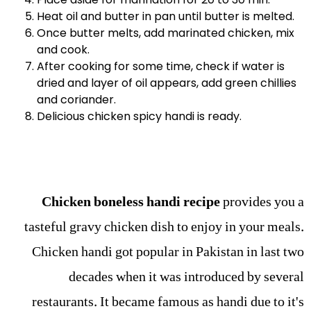
Heat oil and butter in pan until butter is melted.
Once butter melts, add marinated chicken, mix
and cook.
After cooking for some time, check if water is
dried and layer of oil appears, add green chillies
and coriander.
Delicious chicken spicy handi is ready.
Chicken boneless handi recipe
provides you a
tasteful gravy chicken dish to enjoy in your meals.
Chicken handi got popular in Pakistan in last two
decades when it was introduced by several
restaurants. It became famous as handi due to it's