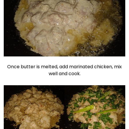
Once butter is melted, add marinated chicken, mix
well and cook.