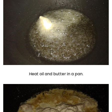
Heat oil and butter in a pan.