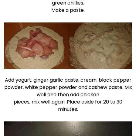
green chillies.
Make a paste.
Add yogurt, ginger garlic paste, cream, black pepper
powder, white pepper powder and cashew paste. Mix
well and then add chicken
pieces, mix well again. Place aside for 20 to 30
minutes.