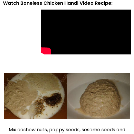
Watch Boneless Chicken Handi Video Recipe:
Mix cashew nuts, poppy seeds, sesame seeds and