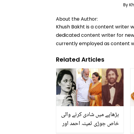
By K
About the Author:
Khush Bakht is a content writer w
dedicated content writer for news
currently employed as content w
Related Articles
بڑھاپے میں شادی کرنے والی
خاص جوڑی ثمینہ احمد اور
منظر صہبائی کی جوانی