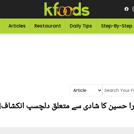
Articles
Restaurant
Daily Tips
Step-By-Step
ماورا حسین کا شادی سے متعلق دلچسپ انکشا