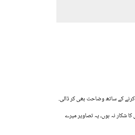
 کرنے کے ساتھ وضاحت بھی کر ڈالی.
ا شکار نہ ہوں، یہ تصاویر میرے