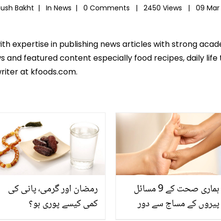
hush Bakht |
In
News
|
0 Comments |
2450 Views |
09 Mar
ith expertise in publishing news articles with strong ac
 and featured content especially food recipes, daily life 
riter at kfoods.com.
ہماری صحت کے 9 مسائل
رمضان اور گرمی٬ پانی کی
پیروں کے مساج سے دور
کمی کیسے پوری ہو؟