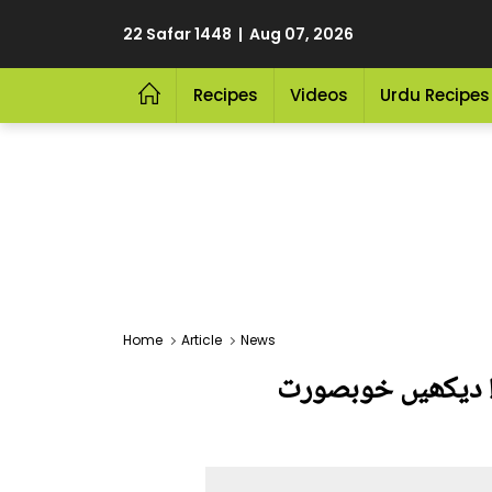
22 Safar 1448 | Aug 07, 2026
Recipes
Videos
Urdu Recipes
Home
Article
News
ف! دیکھیں خوبصورت