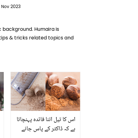
1 Nov 2023
ic background. Humaira is
tips & tricks related topics and
اس کا تیل اتنا فائدہ پہنچاتا
ہے کہ ڈاکٹر کے پاس جانے