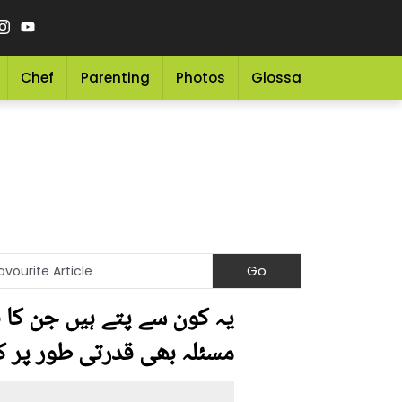
Chef
Parenting
Photos
Glossary
Grocery 
یہ کون سے پتے ہیں جن کا 
مسئلہ بھی قدرتی طور پر کن