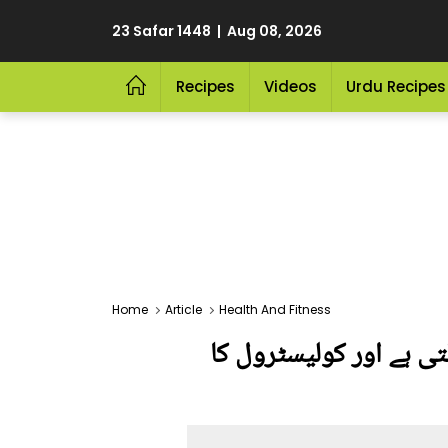
23 Safar 1448 | Aug 08, 2026
Recipes
Videos
Urdu Recipes
Home
Article
Health And Fitness
ی ہے اور کولیسٹرول کا