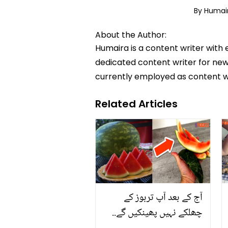
By Huma
About the Author:
Humaira is a content writer with 
dedicated content writer for news
currently employed as content w
Related Articles
آج کے بعد آپ تربوز کے
چھلکے نہیں پھینکیں گے..