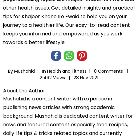
other health issues. Get detailed insights and practical
tips for Khajoor Khane Ke Fwaid to help you on your
journey to a healthier life. Our easy-to-read content
keeps you informed and empowered as you work
towards a better lifestyle.
By Mushahid |
In
Health and Fitness
|
0 Comments |
21492 Views |
28 Nov 2021
About the Author:
Mushahid is a content writer with expertise in
publishing news articles with strong academic
background. Mushahid is dedicated content writer for
news and featured content especially food recipes,
daily life tips & tricks related topics and currently