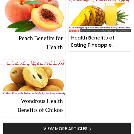
Peach Benefits for
Health Benefits of
Eating Pineapple
Health
Everyday
Wondrous Health
Benefits of Chikoo
Fruit
VIEW MORE ARTICLES