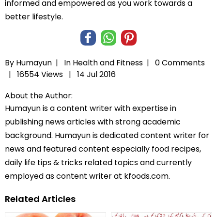
informed and empowered as you work towards a
better lifestyle.
By Humayun |
In
Health and Fitness
|
0 Comments
|
16554 Views |
14 Jul 2016
About the Author:
Humayun is a content writer with expertise in
publishing news articles with strong academic
background. Humayun is dedicated content writer for
news and featured content especially food recipes,
daily life tips & tricks related topics and currently
employed as content writer at kfoods.com.
Related Articles