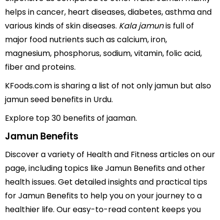
helps in cancer, heart diseases, diabetes, asthma and
various kinds of skin diseases.
Kala jamun
is full of
major food nutrients such as calcium, iron,
magnesium, phosphorus, sodium, vitamin, folic acid,
fiber and proteins.
KFoods.com is sharing a list of not only jamun but also
jamun seed benefits in Urdu.
Explore top 30 benefits of jaaman.
Jamun Benefits
Discover a variety of Health and Fitness articles on our
page, including topics like Jamun Benefits and other
health issues. Get detailed insights and practical tips
for Jamun Benefits to help you on your journey to a
healthier life. Our easy-to-read content keeps you