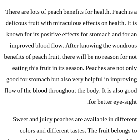
There are lots of peach benefits for health. Peach is a
delicous fruit with miraculous effects on health. It is
known for its positive effects for stomach and for an
improved blood flow. After knowing the wondrous
benefits of peach fruit, there will be no reason for not
eating this fruit in its season. Peaches are not only
good for stomach but also very helpful in improving
flow of the blood throughout the body. It is also good
for better eye-sight.
Sweet and juicy peaches are available in different
colors and different tastes. The fruit belongs to