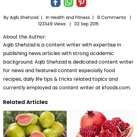
By Aqib Shehzad |
In
Health and Fitness
|
8 Comments |
123349 Views |
02 Sep 2015
About the Author:
Aqib Shehzad is a content writer with expertise in
publishing news articles with strong academic
background. Aqib Shehzad is dedicated content writer
for news and featured content especially food
recipes, daily life tips & tricks related topics and
currently employed as content writer at kfoods.com.
Related Articles