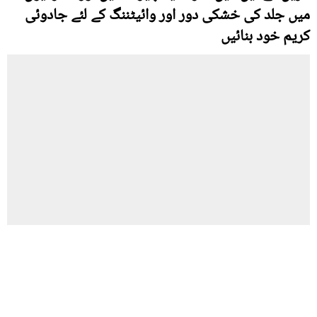
میں جلد کی خشکی دور اور وائیٹننگ کے لئے جادوئی
کریم خود بنائیں