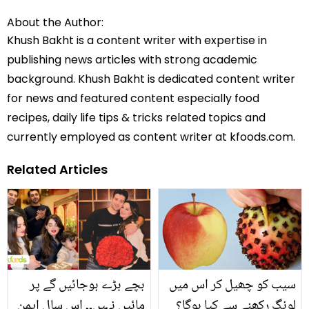
About the Author:
Khush Bakht is a content writer with expertise in
publishing news articles with strong academic
background. Khush Bakht is dedicated content writer
for news and featured content especially food
recipes, daily life tips & tricks related topics and
currently employed as content writer at kfoods.com.
Related Articles
سیب کو چھیل کر اس میں
بچے بڑے ہوجائیں گے پر
لونگ رکھنے سے کیا ہوگا؟
مائیں نہیں۔۔ اس سال ایمن