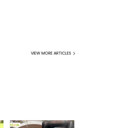
VIEW MORE ARTICLES