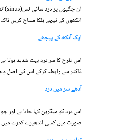
ان ج
آنکھوں کے نیچے ہلکا مساج کریں تاکہ 
ایک آنکھ کے پیچھے
اس طرح کا سر درد بہت شدید ہوتا ہے
ڈاکٹر سے رابطہ کرکے اس کی اصل وج
آدھے سر میں درد
اس درد کو میگرین کہا جاتا ہے اور جو
صورت میں کسی اندھیرے کمرے میں بیٹ