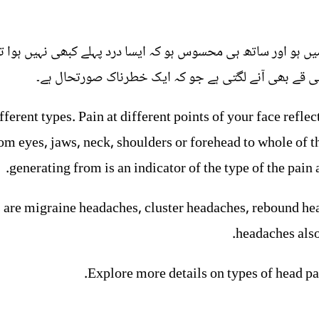
 میں ہو اور ساتھ ہی محسوس ہو کہ ایسا درد پہلے کبھی نہیں ہوا 
 ہی قے بھی آنے لگتی ہے جو کہ ایک خطرناک صورتحال ہے۔
ferent types. Pain at different points of your face reflec
m eyes, jaws, neck, shoulders or forehead to whole of th
generating from is an indicator of the type of the pain 
 are migraine headaches, cluster headaches, rebound h
headaches also
Explore more details on types of head pa