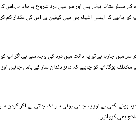
ے مسلز متاثر ہوتے ہیں اور سر میں درد شروع ہوجاتا ہے۔اس کے 
آپ کو چاہیے کہ ایسی اشیاءجن میں کیفین ہے اس کی مقدار کم کر
ر میں جارہا ہے تو یہ دانت میں درد کی وجہ سے ہے۔اگر آپ کو
 مختلف ہوگا۔آپ کو چاہیے کہ ماہر دندان ساز کے پاس جائیں اور 
 ہونے لگتی ہے اور یہ چلتی ہوئی سر تک جاتی ہے۔اگر گردن میں 
علاج بھی کروائیں۔