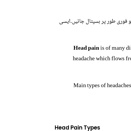
تو فوری طور پر ہسپتال جائیں۔ایسی
Head pain
is of many dif
headache which flows fro
Main types of headaches
Head Pain Types