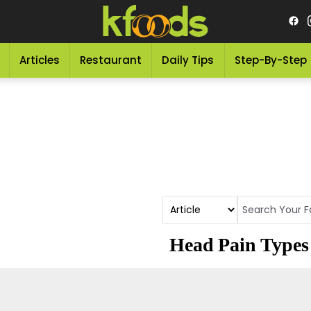
Articles
Restaurant
Daily Tips
Step-By-Step
Head Pain Types