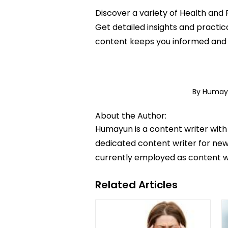
Discover a variety of Health and F
Get detailed insights and practic
content keeps you informed and 
By Huma
About the Author:
Humayun is a content writer with
dedicated content writer for news
currently employed as content w
Related Articles