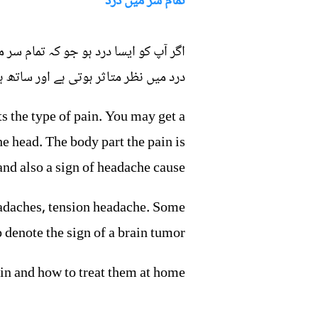
تمام سر میں درد
اگر آپ کو ایسا درد ہو جو کہ تمام سر
درد میں نظر متاثر ہوتی ہے اور ساتھ
ts the type of pain. You may get a
e head. The body part the pain is
and also a sign of headache cause.
eadaches, tension headache. Some
 denote the sign of a brain tumor.
in and how to treat them at home.