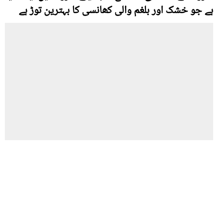
ہے جو خشک اور بلغم والی کھانسی کا بہترین توڑ ہے