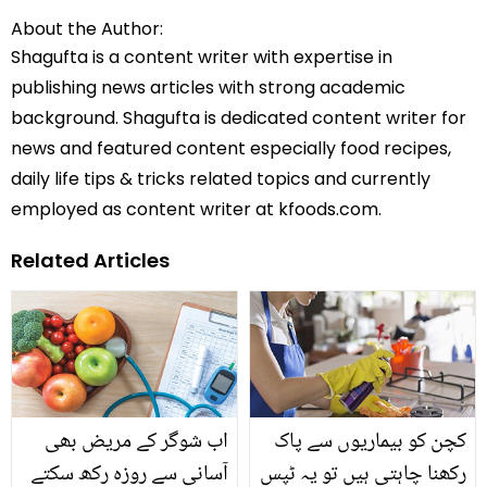
About the Author:
Shagufta is a content writer with expertise in
publishing news articles with strong academic
background. Shagufta is dedicated content writer for
news and featured content especially food recipes,
daily life tips & tricks related topics and currently
employed as content writer at kfoods.com.
Related Articles
کچن کو بیماریوں سے پاک
اب شوگر کے مریض بھی
رکھنا چاہتی ہیں تو یہ ٹپس
آسانی سے روزہ رکھ سکتے