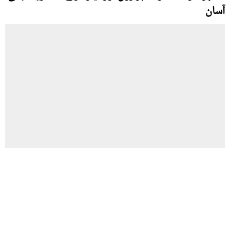
آسان