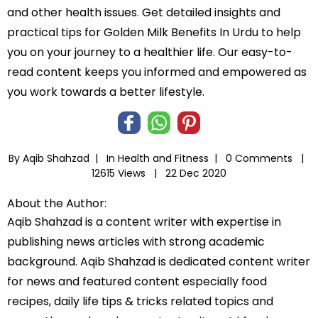
and other health issues. Get detailed insights and
practical tips for Golden Milk Benefits In Urdu to help
you on your journey to a healthier life. Our easy-to-
read content keeps you informed and empowered as
you work towards a better lifestyle.
By Aqib Shahzad |
In
Health and Fitness
|
0 Comments |
12615 Views |
22 Dec 2020
About the Author:
Aqib Shahzad is a content writer with expertise in
publishing news articles with strong academic
background. Aqib Shahzad is dedicated content writer
for news and featured content especially food
recipes, daily life tips & tricks related topics and