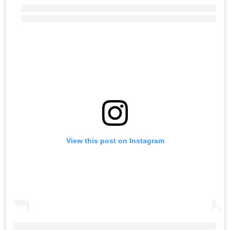
View this post on Instagram