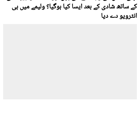
کے ساتھ شادی کے بعد ایسا کیا ہوگیا؟ ولیمے میں ہی
انٹرویو دے دیا