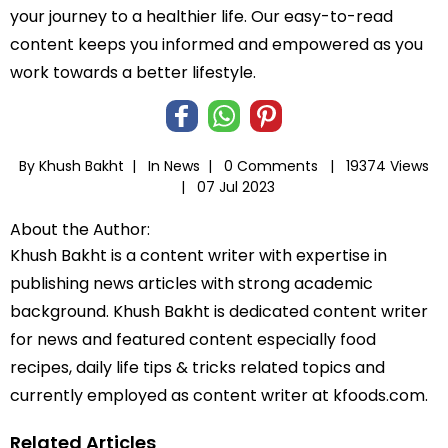
your journey to a healthier life. Our easy-to-read
content keeps you informed and empowered as you
work towards a better lifestyle.
By Khush Bakht |
In
News
|
0 Comments |
19374 Views
|
07 Jul 2023
About the Author:
Khush Bakht is a content writer with expertise in
publishing news articles with strong academic
background. Khush Bakht is dedicated content writer
for news and featured content especially food
recipes, daily life tips & tricks related topics and
currently employed as content writer at kfoods.com.
Related Articles