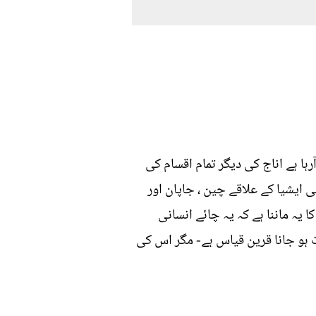
رہا ہے اناج کی دیگر تمام اقسام کی
ایشیا کے علاقے چین ، جاپان اور
 یہ ماننا ہے کہ یہ چائے انسانی
 ہو جانا قرین قیاس ہے- مگر اس کی