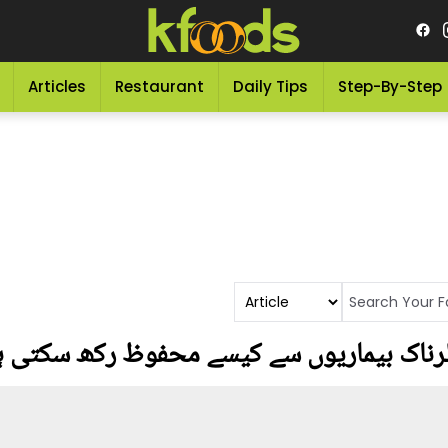
Articles
Restaurant
Daily Tips
Step-By-Step
رناک بیماریوں سے کیسے محفوظ رکھ سکتی ہ