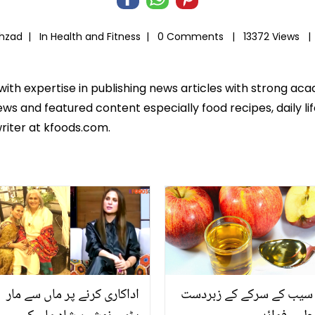
ahzad |
In
Health and Fitness
|
0 Comments |
13372 Views 
 with expertise in publishing news articles with strong 
ws and featured content especially food recipes, daily lif
riter at kfoods.com.
سیب کے سرکے کے زبردست
اداکاری کرنے پر ماں سے مار