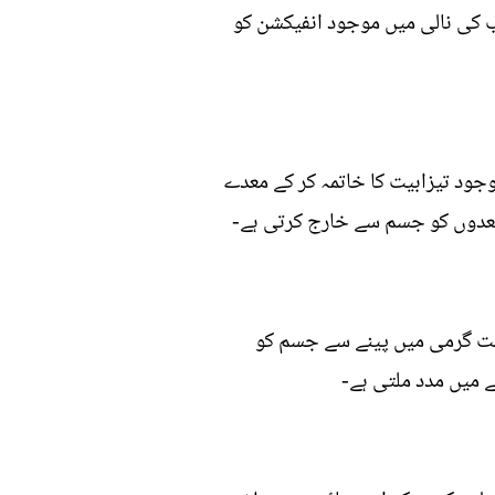
ب کی نالی میں موجود انفیکشن کو
وجود تیزابیت کا خاتمہ کر کے معدے
معدوں کو جسم سے خارج کرتی ہے-
 سخت گرمی میں پینے سے جسم کو
 میں مدد ملتی ہے-