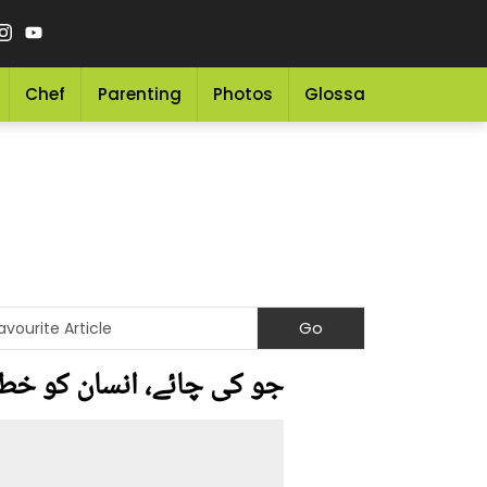
Chef
Parenting
Photos
Glossary
Grocery 
جو کی چائے، انسان کو خط