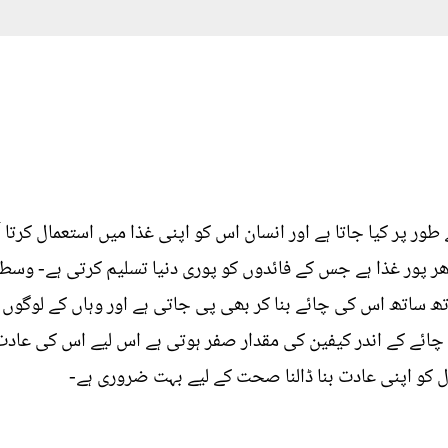
طور پر کیا جاتا ہے اور انسان اس کو اپنی غذا میں استعمال کرتا آ
 پور غذا ہے جس کے فائدوں کو پوری دنیا تسلیم کرتی ہے- وسطی 
ھ ساتھ اس کی چائے بنا کر بھی پی جاتی ہے اور وہاں کے لوگوں کا
ائے کے اندر کیفین کی مقدار صفر ہوتی ہے اس لیے اس کی عادت
 کو اپنی عادت بنا ڈالنا صحت کے لیے بہت ضروری ہے-