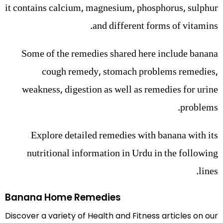
it contains calcium, magnesium, phosphorus, sulphur
and different forms of vitamins.
Some of the remedies shared here include banana
cough remedy, stomach problems remedies,
weakness, digestion as well as remedies for urine
problems.
Explore detailed remedies with banana with its
nutritional information in Urdu in the following
lines.
Banana Home Remedies
Discover a variety of Health and Fitness articles on our