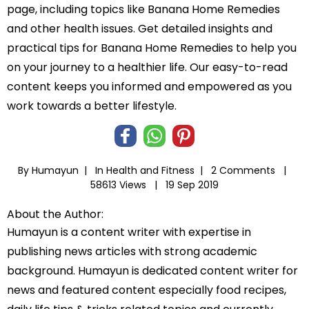
page, including topics like Banana Home Remedies
and other health issues. Get detailed insights and
practical tips for Banana Home Remedies to help you
on your journey to a healthier life. Our easy-to-read
content keeps you informed and empowered as you
work towards a better lifestyle.
By Humayun |
In
Health and Fitness
|
2 Comments |
58613 Views |
19 Sep 2019
About the Author:
Humayun is a content writer with expertise in
publishing news articles with strong academic
background. Humayun is dedicated content writer for
news and featured content especially food recipes,