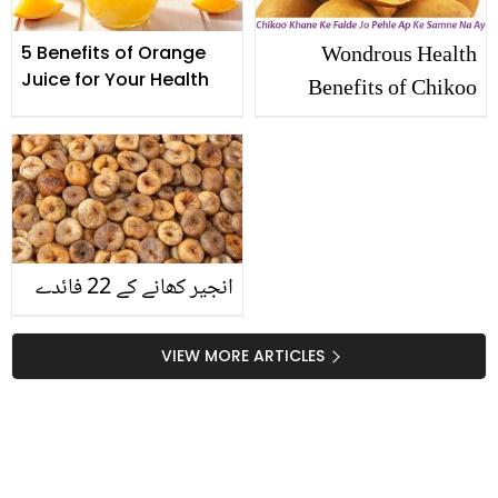
Wondrous Health
5 Benefits of Orange
Juice for Your Health
Benefits of Chikoo
Fruit
انجیر کھانے کے 22 فائدے
VIEW MORE ARTICLES