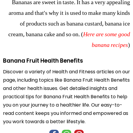
Bananas are sweet in taste. It has a very appealing
aroma and that's why it is used to make many kinds
of products such as banana custard, banana ice
cream, banana cake and so on. (
Here are some good
banana recipes
)
Banana Fruit Health Benefits
Discover a variety of Health and Fitness articles on our
page, including topics like Banana Fruit Health Benefits
and other health issues. Get detailed insights and
practical tips for Banana Fruit Health Benefits to help
you on your journey to a healthier life. Our easy-to-
read content keeps you informed and empowered as
you work towards a better lifestyle.