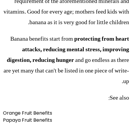
requirement of the aforementioned minerals and
vitamins. Good for every age; mothers feed kids with
banana as it is very good for little children.
Banana benefits start from
protecting from heart
attacks, reducing mental stress, improving
digestion, reducing hunger
and go endless as there
are yet many that can't be listed in one piece of write-
up.
See also:
Orange Fruit Benefits
Papaya Fruit Benefits