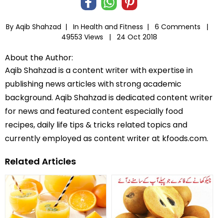
By Aqib Shahzad |
In
Health and Fitness
|
6 Comments |
49553 Views |
24 Oct 2018
About the Author:
Aqib Shahzad is a content writer with expertise in
publishing news articles with strong academic
background. Aqib Shahzad is dedicated content writer
for news and featured content especially food
recipes, daily life tips & tricks related topics and
currently employed as content writer at kfoods.com.
Related Articles