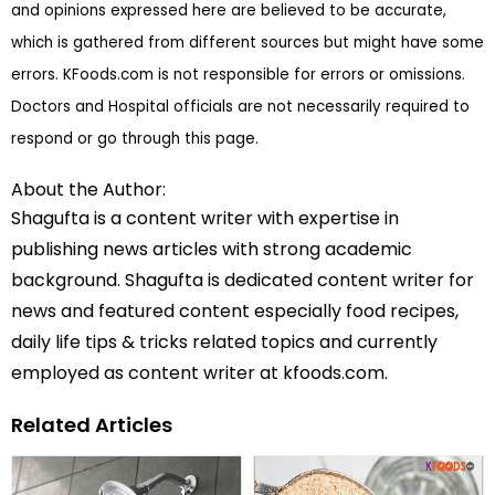
and opinions expressed here are believed to be accurate,
which is gathered from different sources but might have some
errors. KFoods.com is not responsible for errors or omissions.
Doctors and Hospital officials are not necessarily required to
respond or go through this page.
About the Author:
Shagufta is a content writer with expertise in
publishing news articles with strong academic
background. Shagufta is dedicated content writer for
news and featured content especially food recipes,
daily life tips & tricks related topics and currently
employed as content writer at kfoods.com.
Related Articles