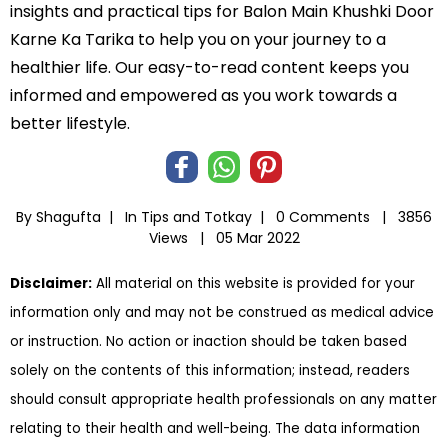
insights and practical tips for Balon Main Khushki Door
Karne Ka Tarika to help you on your journey to a
healthier life. Our easy-to-read content keeps you
informed and empowered as you work towards a
better lifestyle.
By Shagufta |
In
Tips and Totkay
|
0 Comments |
3856
Views |
05 Mar 2022
Disclaimer:
All material on this website is provided for your
information only and may not be construed as medical advice
or instruction. No action or inaction should be taken based
solely on the contents of this information; instead, readers
should consult appropriate health professionals on any matter
relating to their health and well-being. The data information