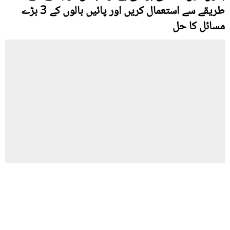
طریقے سے استعمال کریں اور پائیں بالوں کے 3 بڑے
مسائل کا حل