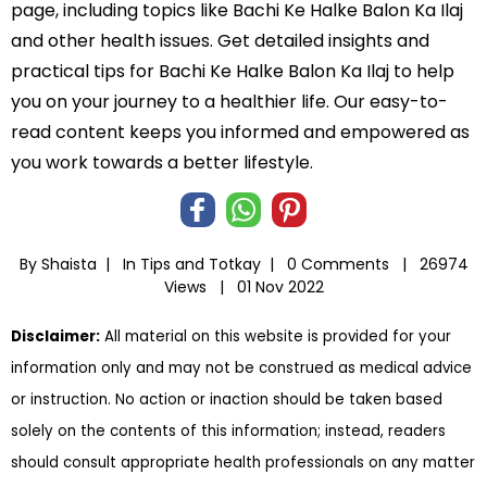
page, including topics like Bachi Ke Halke Balon Ka Ilaj
and other health issues. Get detailed insights and
practical tips for Bachi Ke Halke Balon Ka Ilaj to help
you on your journey to a healthier life. Our easy-to-
read content keeps you informed and empowered as
you work towards a better lifestyle.
By Shaista |
In
Tips and Totkay
|
0 Comments |
26974
Views |
01 Nov 2022
Disclaimer:
All material on this website is provided for your
information only and may not be construed as medical advice
or instruction. No action or inaction should be taken based
solely on the contents of this information; instead, readers
should consult appropriate health professionals on any matter