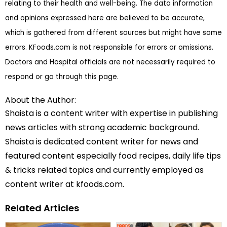
relating to their health and well-being. The data information
and opinions expressed here are believed to be accurate,
which is gathered from different sources but might have some
errors. KFoods.com is not responsible for errors or omissions.
Doctors and Hospital officials are not necessarily required to
respond or go through this page.
About the Author:
Shaista is a content writer with expertise in publishing
news articles with strong academic background.
Shaista is dedicated content writer for news and
featured content especially food recipes, daily life tips
& tricks related topics and currently employed as
content writer at kfoods.com.
Related Articles