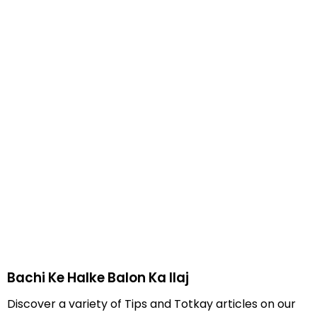
Bachi Ke Halke Balon Ka Ilaj
Discover a variety of Tips and Totkay articles on our