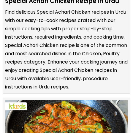
Special Achari Chicken Recipe in Urdu
Find delicious Special Achari Chicken recipes in Urdu
with our easy-to-cook recipes crafted with our
simple cooking tips with proper step-by-step
instructions, required ingredients, and cooking time.
Special Achari Chicken recipe is one of the common
and most searched dishes in the Chicken, Poultry
recipes category. Enhance your cooking journey and
enjoy creating Special Achari Chicken recipes in
Urdu with available user-friendly, procedure
instructions in Urdu recipes.