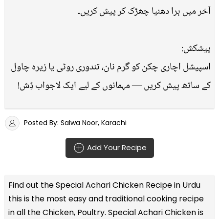
آخر میں ہرا دھنیا چھڑک کر پیش کریں۔
پیشکش:
اسپیشل اچاری چکن کو گرم نان، تندوری روٹی یا زیرہ چاول
کے ساتھ پیش کریں — مہمانوں کے لیے ایک لاجواب ڈِش!
Posted By: Salwa Noor, Karachi
Add Your Recipe
Find out the
Special Achari Chicken Recipe in Urdu
this is the most easy and traditional cooking recipe
in all the
Chicken, Poultry
. Special Achari Chicken is