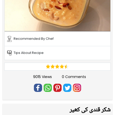
Recommended By Chef
Tips About Recipe
9015 Views
0 Comments
شکر قندی کی کھیر