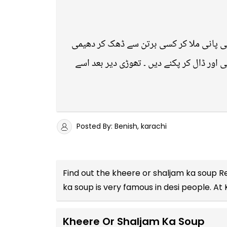
ی پانی ملا کر کسی برتن سے ڈھک کر دھیمی
 اور ڈال کر پکنے دیں ۔ تھوڑی دیر بعد اسے
Posted By: Benish, karachi
Find out the
kheere or shaljam ka soup Re
ka soup is very famous in desi people. At
Kheere Or Shaljam Ka Soup