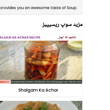
t provides you an awesome taste of Soup.
مزید سوپ ریسیپیز
Shalgam Ka Achar