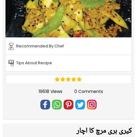
Recommended By Chef
Tips About Recipe
19618 Views
0 Comments
کیری ہری مرچ کا اچار