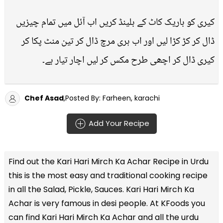
کیری کو باریک کاٹ کے بلینڈ کریں اب آئل میں تمام چیزیں
ڈال کر کڑ کڑا لیں اور اب ہری مرچ ڈال کر تین منٹ پکا کر
کیری ڈال کر اچھی طرح مکس کر لیں اچار تیار ہے۔
Chef Asad
,Posted By: Farheen, karachi
Add Your Recipe
Find out the
Kari Hari Mirch Ka Achar Recipe in Urdu
this is the most easy and traditional cooking recipe
in all the
Salad, Pickle, Sauces
. Kari Hari Mirch Ka
Achar is very famous in desi people. At KFoods you
can find Kari Hari Mirch Ka Achar and all the
urdu