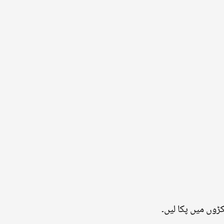
وں میں پکا لیں۔