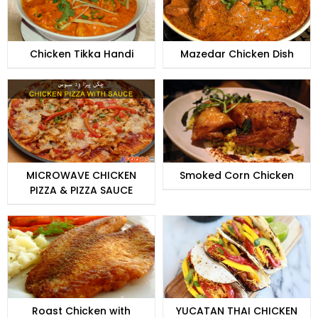
Chicken Tikka Handi
Mazedar Chicken Dish
MICROWAVE CHICKEN
Smoked Corn Chicken
PIZZA & PIZZA SAUCE
Roast Chicken with
YUCATAN THAI CHICKEN