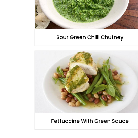
Sour Green Chilli Chutney
Fettuccine With Green Sauce