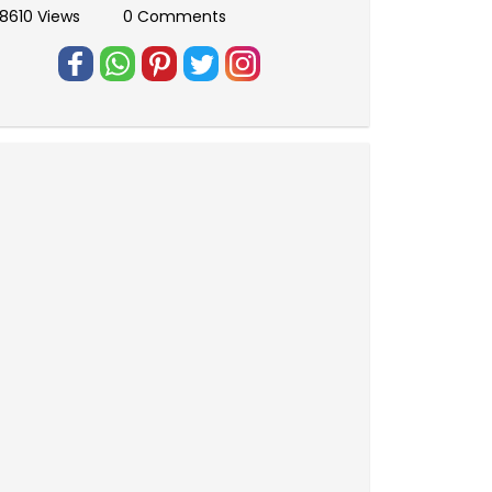
8610 Views
0 Comments