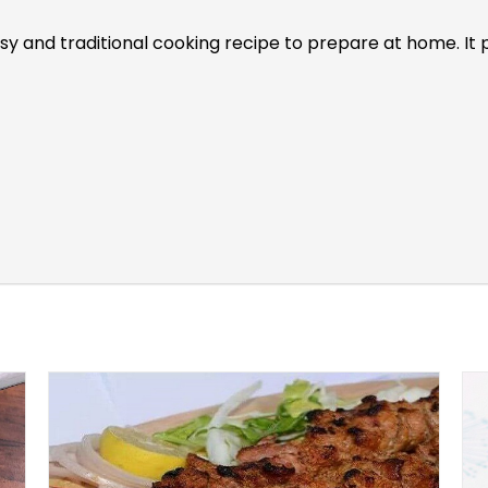
easy and traditional cooking recipe to prepare at home. I