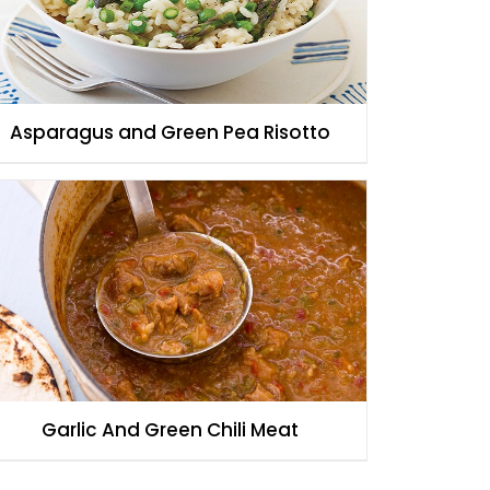
Asparagus and Green Pea Risotto
Garlic And Green Chili Meat