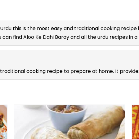
 Urdu
this is the most easy and traditional cooking recipe i
 can find Aloo Ke Dahi Baray and all the
urdu recipes
in a
 traditional cooking recipe to prepare at home. It provid