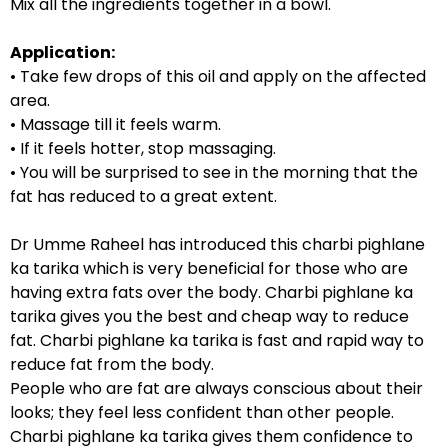
Mix all the ingredients together in a bowl.
Application:
• Take few drops of this oil and apply on the affected
area.
• Massage till it feels warm.
• If it feels hotter, stop massaging.
• You will be surprised to see in the morning that the
fat has reduced to a great extent.
Dr Umme Raheel has introduced this charbi pighlane
ka tarika which is very beneficial for those who are
having extra fats over the body. Charbi pighlane ka
tarika gives you the best and cheap way to reduce
fat. Charbi pighlane ka tarika is fast and rapid way to
reduce fat from the body.
People who are fat are always conscious about their
looks; they feel less confident than other people.
Charbi pighlane ka tarika gives them confidence to