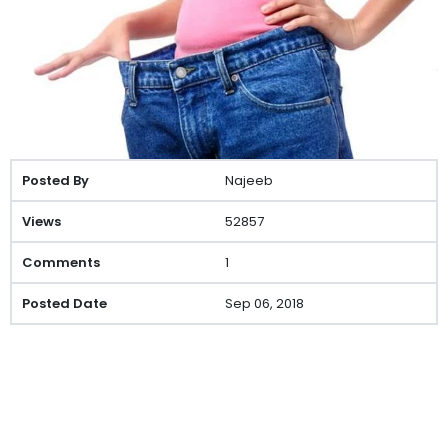
Najeeb
52857
1
Sep 06, 2018