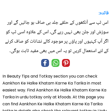
فائدہ:
اس ٹپ سے آنکھوں کے حلقے جلد ہی صاف ہو جائیں گے اور
سوزش اور جلن بھی نہیں رہے گی، اس کے علاوہ اسی ٹپ کو
اگر آپ کہنیوں اور پاؤں پر موجود کالے نشانات کو صاف کرنے
کے لئے استعمال کریں تو یہ اس میں بھی مفید ثابت ہوگی۔
In
Beauty Tips and Totkay
section you can check
Aankhon Ke Halke Khatam Karne Ka Tarika
in most
easiest way. Find Aankhon Ke Halke Khatam Karne Ka
Tarika in
urdu totkay
only at kfoods. At this page you
can find Aankhon Ke Halke Khatam Karne Ka Tarika
totka in details also check the relevant totkay in Urdu