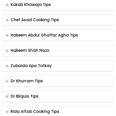
Kokab Khawaja Tips
Chef Asad Cooking Tips
Hakeem Abdul Ghaffar Agha Tips
Hakeem Shah Nazir
Zubaida Apa Totkay
Dr Khurram Tips
Dr Bilquis Tips
Rida Aftab Cooking Tips