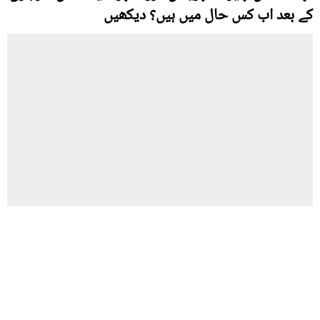
کے بعد اب کس حال میں ہیں؟ دیکھیں