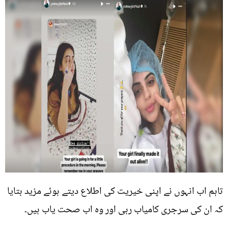
تاہم اب انہوں نے اپنی خیریت کی اطلاع دیتے ہوئے مزید بتایا
کہ ان کی سرجری کامیاب رہی اور وہ اب صحت یاب ہیں۔