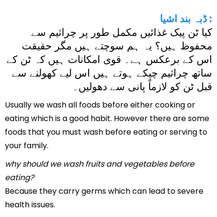
ڈبہ بند اشیا :
کیا ٹن پیک غذائیں مکمل طور پر چراثیم سے
محفوظ ہیں؟ یہ ہم سوچتے ہیں مگر حقیقت
اس کے برعکس ہے۔ قوی امکانات ہیں کہ ٹن کے
ساتھ چراثیم چپکے ہوتے ہیں اس لیے کھولنے سے
قبل ٹن کو لازماً پانی سے دھولیں۔
Usually we wash all foods before either cooking or
eating which is a good habit. However there are some
foods that you must wash before eating or serving to
your family.
why should we wash fruits and vegetables before
eating?
Because they carry germs which can lead to severe
health issues.