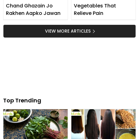
Chand Ghazain Jo
Vegetables That
Rakhen Aapko Jawan
Relieve Pain
VIEW MORE ARTICLES
Top Trending