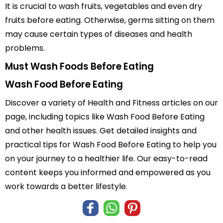
It is crucial to wash fruits, vegetables and even dry
fruits before eating. Otherwise, germs sitting on them
may cause certain types of diseases and health
problems.
Must Wash Foods Before Eating
Wash Food Before Eating
Discover a variety of Health and Fitness articles on our
page, including topics like Wash Food Before Eating
and other health issues. Get detailed insights and
practical tips for Wash Food Before Eating to help you
on your journey to a healthier life. Our easy-to-read
content keeps you informed and empowered as you
work towards a better lifestyle.