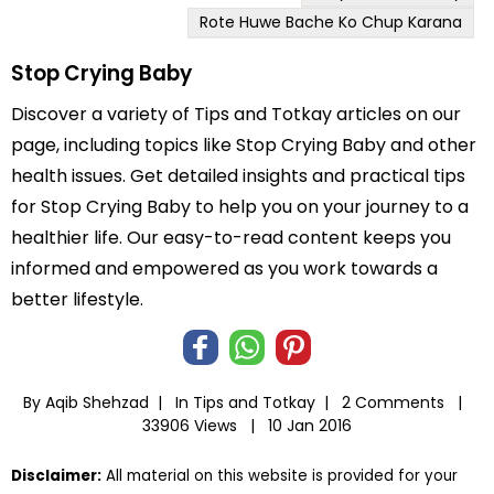
Rote Huwe Bache Ko Chup Karana
Stop Crying Baby
Discover a variety of Tips and Totkay articles on our
page, including topics like Stop Crying Baby and other
health issues. Get detailed insights and practical tips
for Stop Crying Baby to help you on your journey to a
healthier life. Our easy-to-read content keeps you
informed and empowered as you work towards a
better lifestyle.
By Aqib Shehzad |
In
Tips and Totkay
|
2 Comments |
33906 Views |
10 Jan 2016
Disclaimer:
All material on this website is provided for your