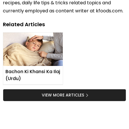
recipes, daily life tips & tricks related topics and
currently employed as content writer at kfoods.com.
Related Articles
Bachon Ki Khansi Ka Ilaj
(Urdu)
VIEW MORE ARTICLES