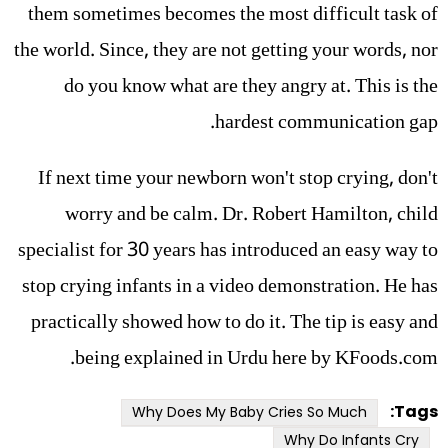
them sometimes becomes the most difficult task of
the world. Since, they are not getting your words, nor
do you know what are they angry at. This is the
hardest communication gap.
If next time your newborn won't stop crying, don't
worry and be calm. Dr. Robert Hamilton, child
specialist for 30 years has introduced an easy way to
stop crying infants in a video demonstration. He has
practically showed how to do it. The tip is easy and
being explained in Urdu here by KFoods.com.
Tags:
Why Does My Baby Cries So Much
Why Do Infants Cry