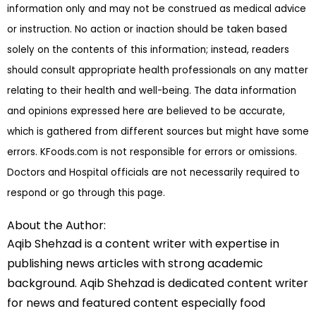
information only and may not be construed as medical advice
or instruction. No action or inaction should be taken based
solely on the contents of this information; instead, readers
should consult appropriate health professionals on any matter
relating to their health and well-being. The data information
and opinions expressed here are believed to be accurate,
which is gathered from different sources but might have some
errors. KFoods.com is not responsible for errors or omissions.
Doctors and Hospital officials are not necessarily required to
respond or go through this page.
About the Author:
Aqib Shehzad is a content writer with expertise in
publishing news articles with strong academic
background. Aqib Shehzad is dedicated content writer
for news and featured content especially food