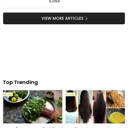
Loss
VIEW MORE ARTICLES
Top Trending