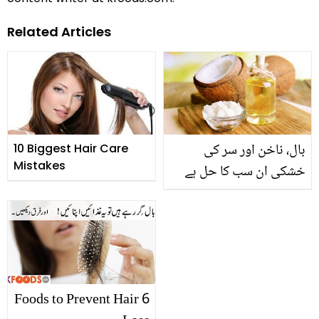
Related Articles
بال، ناخن اور سر کی
10 Biggest Hair Care
Mistakes
خشکی ان سب کا حل ہے
ایک تیل
6 Foods to Prevent Hair