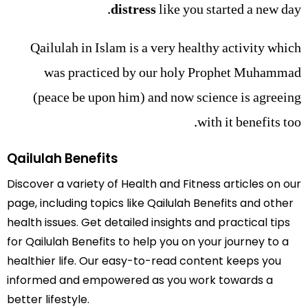
distress
like you started a new day.
Qailulah in Islam is a very healthy activity which
was practiced by our holy Prophet Muhammad
(peace be upon him) and now science is agreeing
with it benefits too.
Qailulah Benefits
Discover a variety of Health and Fitness articles on our
page, including topics like Qailulah Benefits and other
health issues. Get detailed insights and practical tips
for Qailulah Benefits to help you on your journey to a
healthier life. Our easy-to-read content keeps you
informed and empowered as you work towards a
better lifestyle.