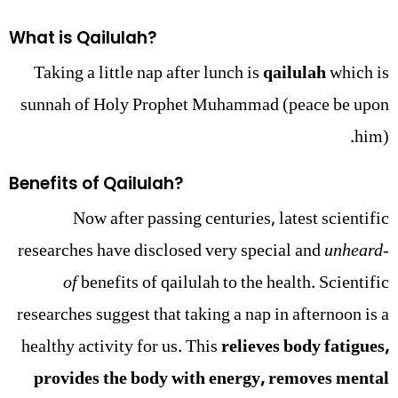
What is Qailulah?
Taking a little nap after lunch is
qailulah
which is
sunnah of Holy Prophet Muhammad (peace be upon
him).
Benefits of Qailulah?
Now after passing centuries, latest scientific
researches have disclosed very special and
unheard-
of
benefits of qailulah to the health. Scientific
researches suggest that taking a nap in afternoon is a
healthy activity for us. This
relieves body fatigues,
provides the body with energy, removes mental