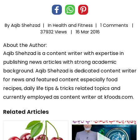
By Aqib Shehzad |
In
Health and Fitness
|
1 Comments |
37932 Views |
16 Mar 2016
About the Author:
Aqib Shehzad is a content writer with expertise in
publishing news articles with strong academic
background. Aqib Shehzad is dedicated content writer
for news and featured content especially food
recipes, daily life tips & tricks related topics and
currently employed as content writer at kfoods.com.
Related Articles