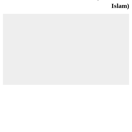
Islam)