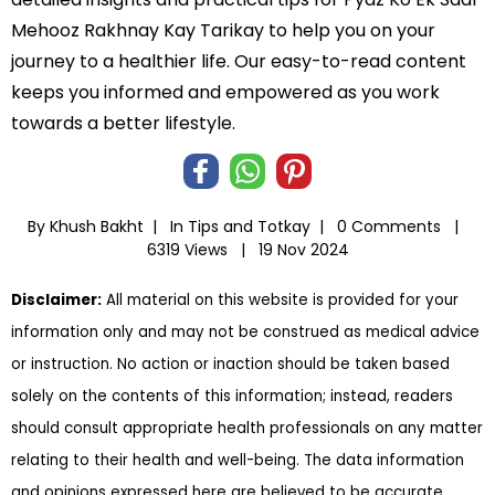
Mehooz Rakhnay Kay Tarikay to help you on your
journey to a healthier life. Our easy-to-read content
keeps you informed and empowered as you work
towards a better lifestyle.
By Khush Bakht |
In
Tips and Totkay
|
0 Comments |
6319 Views |
19 Nov 2024
Disclaimer:
All material on this website is provided for your
information only and may not be construed as medical advice
or instruction. No action or inaction should be taken based
solely on the contents of this information; instead, readers
should consult appropriate health professionals on any matter
relating to their health and well-being. The data information
and opinions expressed here are believed to be accurate,