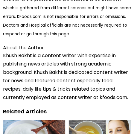
which is gathered from different sources but might have some
errors. KFoods.com is not responsible for errors or omissions.
Doctors and Hospital officials are not necessarily required to
respond or go through this page.
About the Author:
Khush Bakht is a content writer with expertise in
publishing news articles with strong academic
background. Khush Bakht is dedicated content writer
for news and featured content especially food
recipes, daily life tips & tricks related topics and
currently employed as content writer at kfoods.com.
Related Articles