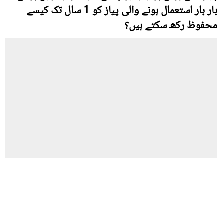
بار بار استعمال ہونے والی پیاز کو 1 سال تک کیسے
محفوظ رکھ سکتے ہیں؟