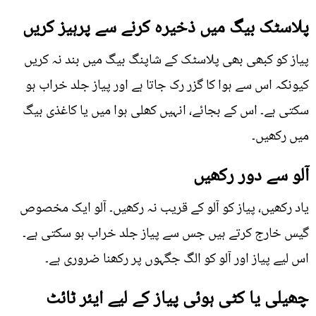
پلاسٹک بیگ میں ذخیرہ کرنے سے پرہیز کریں
پیاز کو کبھی بھی پلاسٹک کے شاپنگ بیگ میں بند نہ کریں
کیونکہ اس سے ہوا کا گزر رک جاتا ہے اور پیاز جلد خراب ہو
سکتی ہے۔ اس کے بجائے، انہیں کھلی ہوا میں یا کاغذی بیگ
میں رکھیں۔
آلو سے دور رکھیں
یاد رکھیں، پیاز کو آلو کے قریب نہ رکھیں۔ آلو ایک مخصوص
گیس خارج کرتے ہیں جس سے پیاز جلد خراب ہو سکتی ہے۔
اس لیے پیاز اور آلو کو الگ جگہوں پر رکھنا ضروری ہے۔
چھیلی یا کٹی ہوئی پیاز کے لیے ایئر ٹائٹ