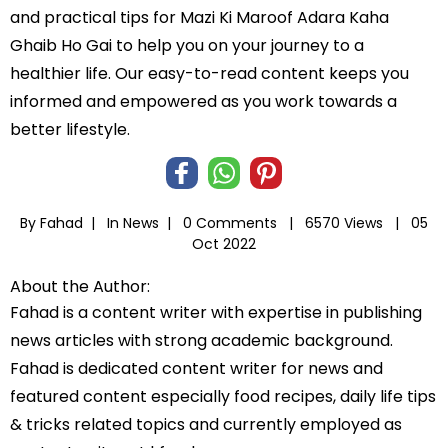
and practical tips for Mazi Ki Maroof Adara Kaha
Ghaib Ho Gai to help you on your journey to a
healthier life. Our easy-to-read content keeps you
informed and empowered as you work towards a
better lifestyle.
By Fahad |
In
News
|
0 Comments |
6570 Views |
05
Oct 2022
About the Author:
Fahad is a content writer with expertise in publishing
news articles with strong academic background.
Fahad is dedicated content writer for news and
featured content especially food recipes, daily life tips
& tricks related topics and currently employed as