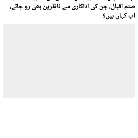
صنم اقبال، جن کی اداکاری سے ناظرین بھی رو جاتے،
اب کہاں ہیں؟