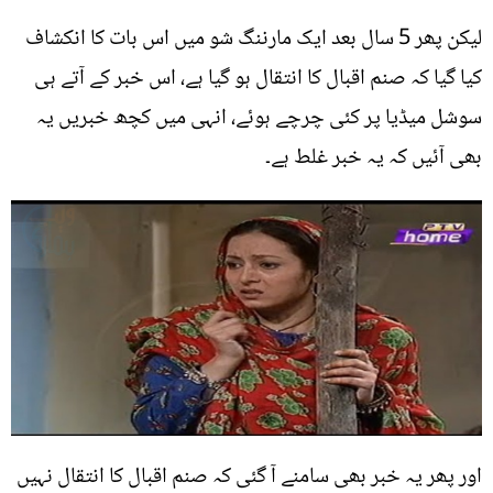
لیکن پھر 5 سال بعد ایک مارننگ شو میں اس بات کا انکشاف
کیا گیا کہ صنم اقبال کا انتقال ہو گیا ہے، اس خبر کے آتے ہی
سوشل میڈیا پر کئی چرچے ہوئے، انہی میں کچھ خبریں یہ
بھی آئیں کہ یہ خبر غلط ہے۔
اور پھر یہ خبر بھی سامنے آ گئی کہ صنم اقبال کا انتقال نہیں