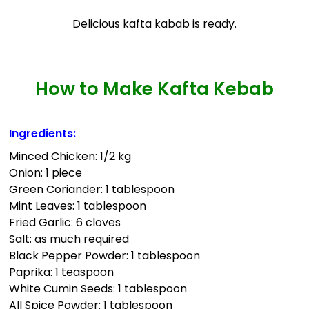
Delicious kafta kabab is ready.
How to Make Kafta Kebab
Ingredients:
Minced Chicken: 1/2 kg
Onion: 1 piece
Green Coriander: 1 tablespoon
Mint Leaves: 1 tablespoon
Fried Garlic: 6 cloves
Salt: as much required
Black Pepper Powder: 1 tablespoon
Paprika: 1 teaspoon
White Cumin Seeds: 1 tablespoon
All Spice Powder: 1 tablespoon