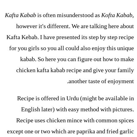
Kafta Kabab
is often misunderstood as
Kofta Kabab
,
however it's different. We are talking here about
Kafta Kebab. I have presented its step by step recipe
for you girls so you all could also enjoy this unique
kabab. So here you can figure out how to make
chicken kafta kabab recipe and give your family
another taste of enjoyment.
Recipe is offered in Urdu (might be available in
English later) with easy method with pictures.
Recipe uses chicken mince with common spices
except one or two which are paprika and fried garlic