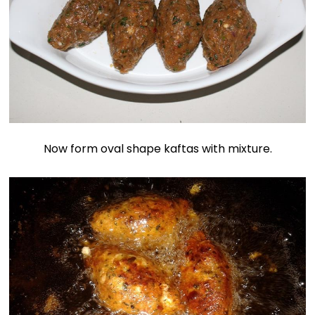
Now form oval shape kaftas with mixture.