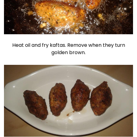
Heat oil and fry kaftas. Remove when they turn
golden brown.