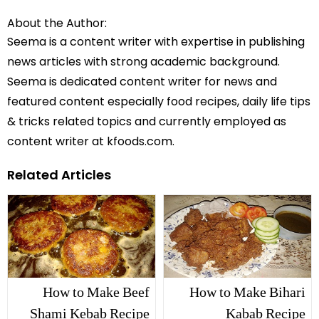
About the Author:
Seema is a content writer with expertise in publishing
news articles with strong academic background.
Seema is dedicated content writer for news and
featured content especially food recipes, daily life tips
& tricks related topics and currently employed as
content writer at kfoods.com.
Related Articles
How to Make Beef
How to Make Bihari
Shami Kebab Recipe
Kabab Recipe