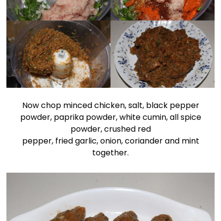
Now chop minced chicken, salt, black pepper
powder, paprika powder, white cumin, all spice
powder, crushed red
pepper, fried garlic, onion, coriander and mint
together.