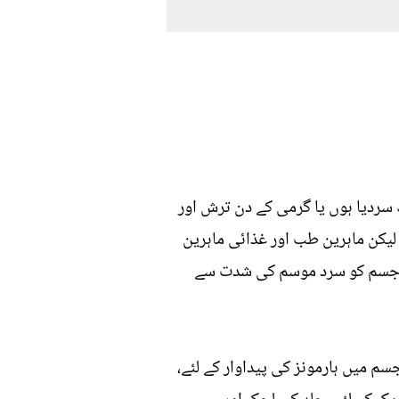
سردیا ہوں یا گرمی کے دن ترش اور
لیکن ماہرین طب اور غذائی ماہرین
نی جسم کو سرد موسم کی شدت سے
میں ہارمونز کی پیداوار کے لئے،