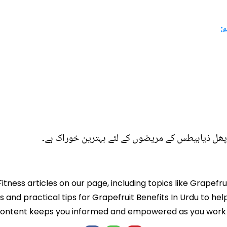
پھل ذیابیطس کے مریضوں کے لئے بہترین خوراک ہے۔
itness articles on our page, including topics like Grapefru
ts and practical tips for Grapefruit Benefits In Urdu to hel
 content keeps you informed and empowered as you work t