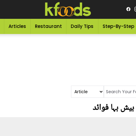
Articles
Restaurant
Daily Tips
Step-By-Step
یش بہا فوائد